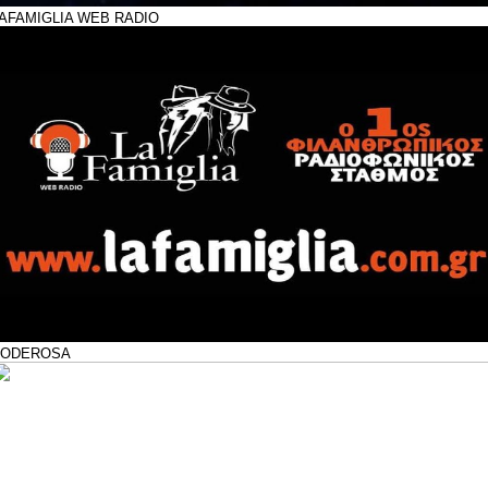
AFAMIGLIA WEB RADIO
PODEROSA