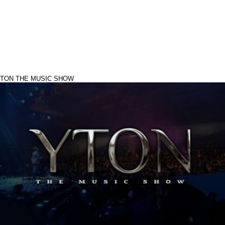
TON THE MUSIC SHOW