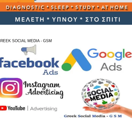
REEK SOCIAL MEDIA - GSM