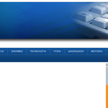
YLE
SHOWBIZ
ΤΕΧΝΟΛΟΓΙΑ
ΥΓΕΙΑ
ΔΙΑΣΚΕΔΑΣΗ
ΜΟΥΣΙΚΗ
D