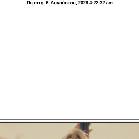
Πέμπτη, 6, Αυγούστου, 2026 4:22:33 am