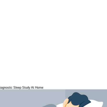
iagnostic Sleep Study At Home