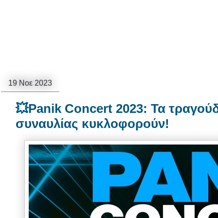
19 Νοε 2023
💥Panik Concert 2023: Τα τραγού
συναυλίας κυκλοφορούν!