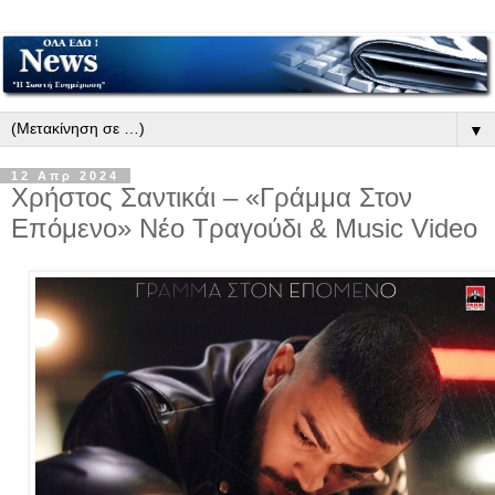
▼
12 Απρ 2024
Χρήστος Σαντικάι – «Γράμμα Στον
Επόμενο» Νέο Τραγούδι & Music Video