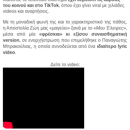
του κοινού και στο TikTok
, όπου έχει γίνει viral με χιλιάδες
videos και αναρτήσεις.
Με τη μοναδική φωνή της και το χαρακτηριστικό της πάθος,
η Αποστολία Ζώη μας «μαγεύει» ξανά με το «
Μου Έλειψες
»,
μέσα από μία
«φρέσκια» κι εξίσου συναισθηματική
version
, σε ενορχήστρωση που επιμελήθηκε ο Παναγιώτης
Μπρακούλιας, η oποία συνοδεύεται από ένα
ιδιαίτερο lyric
video
.
Δείτε το video: