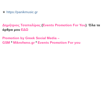
★
https://panikmusic.gr
Δημήτριος Τσαπαλίρας
(
Events Promotion For You
)
Όλα τα
άρθρα μου
ΕΔΩ
Promotion by Greek Social Media –
GSM
*
Mikrofwno.gr
*
Events Promotion For you