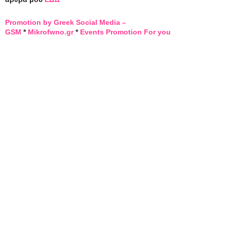
Promotion by Greek Social Media –
GSM
*
Mikrofwno.gr
*
Events Promotion For you