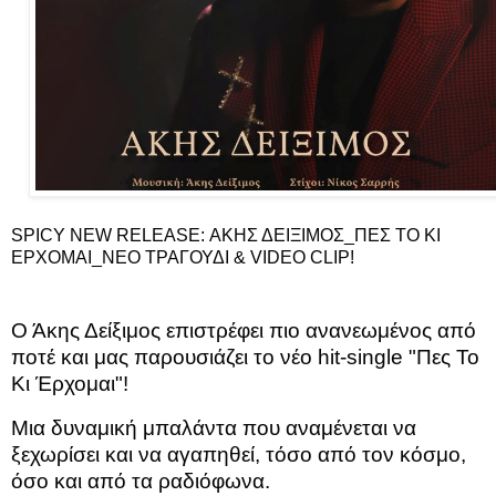
SPICY NEW RELEASE: ΑΚΗΣ ΔΕΙΞΙΜΟΣ_ΠΕΣ ΤΟ ΚΙ
ΕΡΧΟΜΑΙ_ΝΕΟ ΤΡΑΓΟΥΔΙ & VIDEO CLIP!
Ο Άκης Δείξιμος επιστρέφει πιο ανανεωμένος από
ποτέ και μας παρουσιάζει το νέο
hit
-
single
"Πες Το
Κι Έρχομαι"!
Μια δυναμική μπαλάντα που αναμένεται να
ξεχωρίσει και να αγαπηθεί, τόσο από τον κόσμο,
όσο και από τα ραδιόφωνα.