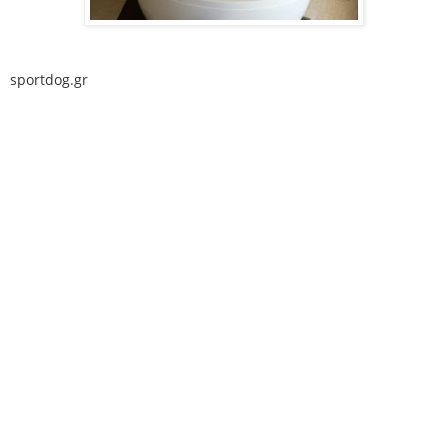
sportdog.gr