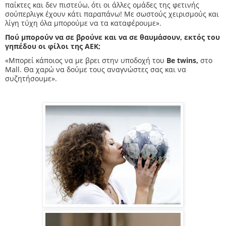
παίκτες και δεν πιστεύω, ότι οι άλλες ομάδες της φετινής
σούπερλιγκ έχουν κάτι παραπάνω! Με σωστούς χειρισμούς και
λίγη τύχη όλα μπορούμε να τα καταφέρουμε».
Πού μπορούν να σε βρούνε και να σε θαυμάσουν, εκτός του
γηπέδου οι φίλοι της ΑΕΚ;
«Μπορεί κάποιος να με βρει στην υποδοχή του
Be twins,
στο
Mall. Θα χαρώ να δούμε τους αναγνώστες σας και να
συζητήσουμε».