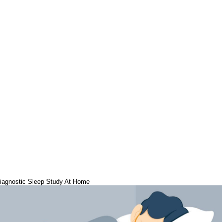
iagnostic Sleep Study At Home