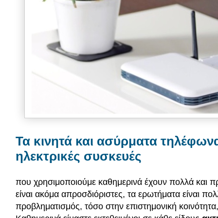
Τα κινητά και ασύρματα τηλέφωνα
ηλεκτρικές συσκευές
που χρησιμοποιούμε καθημερινά έχουν πολλά και π
είναι ακόμα απροσδιόριστες, τα ερωτήματα είναι πολ
προβληματισμός, τόσο στην επιστημονική κοινότητα,