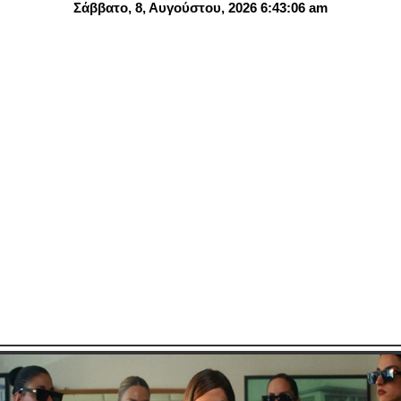
Σάββατο, 8, Αυγούστου, 2026 6:43:07 am