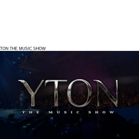
TON THE MUSIC SHOW