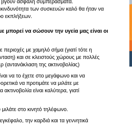
να βγουν ασφαλή συμπεράσματα.
πικινδυνότητα των συσκευών καλό θα ήταν να
ρο εκπλήξεων.
ε μπορεί να σώσουν την υγεία μας είναι οι
 περιοχές με χαμηλό σήμα (γιατί τότε η
ένταση) και σε κλειστούς χώρους με πολλές
έρ (αντανάκλαση της ακτινοβολίας)
ίναι να το έχετε στο μεγάφωνο και να
ρετικά να προτιμάτε να μιλάτε με
 ακτινοβολία είναι καλύτερα, γιατί
 μιλάτε στο κινητό τηλέφωνο.
εγκέφαλο, την καρδιά και τα γεννητικά