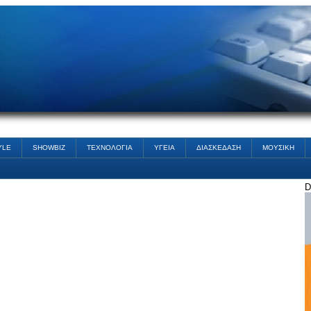
YLE
SHOWBIZ
ΤΕΧΝΟΛΟΓΙΑ
ΥΓΕΙΑ
ΔΙΑΣΚΕΔΑΣΗ
ΜΟΥΣΙΚΗ
D