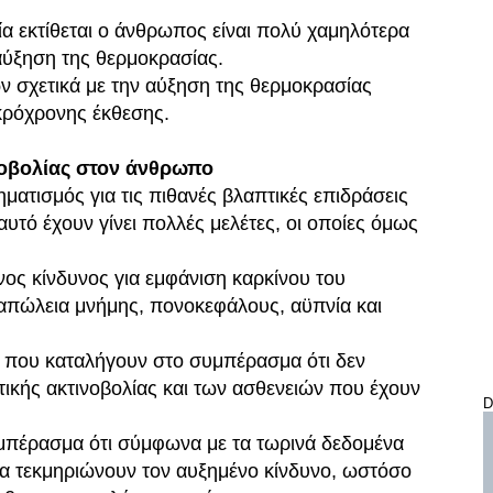
α εκτίθεται ο άνθρωπος είναι πολύ χαμηλότερα
αύξηση της θερμοκρασίας.
ν σχετικά με την αύξηση της θερμοκρασίας
κρόχρονης έκθεσης.
νοβολίας στον άνθρωπο
ματισμός για τις πιθανές βλαπτικές επιδράσεις
αυτό έχουν γίνει πολλές μελέτες, οι οποίες όμως
ος κίνδυνος για εμφάνιση καρκίνου του
, απώλεια μνήμης, πονοκεφάλους, αϋπνία και
ς που καταλήγουν στο συμπέρασμα ότι δεν
ικής ακτινοβολίας και των ασθενειών που έχουν
D
μπέρασμα ότι σύμφωνα με τα τωρινά δεδομένα
 να τεκμηριώνουν τον αυξημένο κίνδυνο, ωστόσο