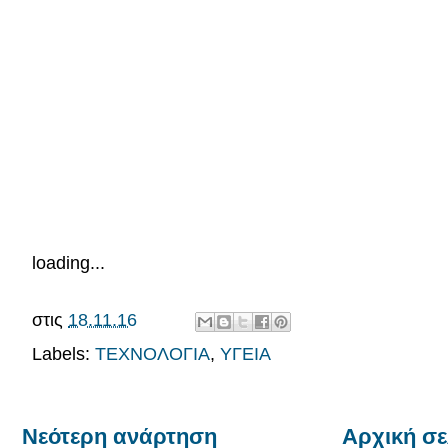
loading...
στις
18.11.16
Labels:
ΤΕΧΝΟΛΟΓΙΑ
,
ΥΓΕΙΑ
Νεότερη ανάρτηση
Αρχική σε