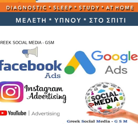
REEK SOCIAL MEDIA - GSM