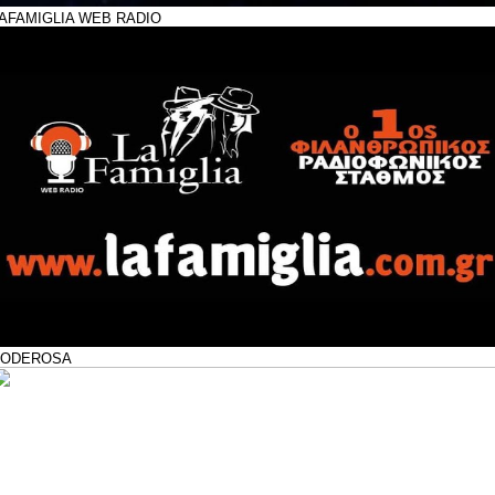
AFAMIGLIA WEB RADIO
PODEROSA