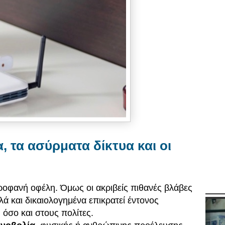
, τα ασύρματα δίκτυα και οι
ροφανή οφέλη. Όμως οι ακριβείς πιθανές βλάβες
λά και δικαιολογημένα επικρατεί έντονος
 όσο και στους πολίτες.