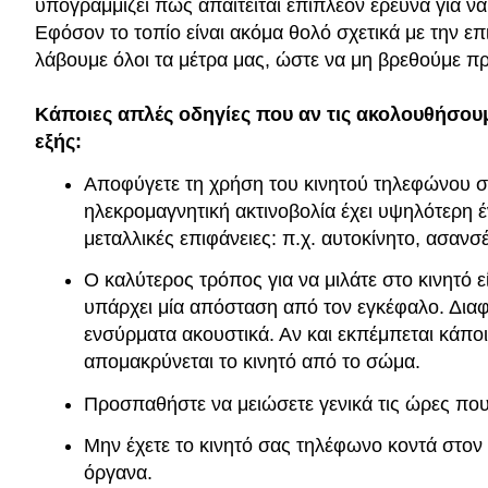
υπογραμμίζει πως απαιτείται επιπλέον έρευνα για 
Εφόσον το τοπίο είναι ακόμα θολό σχετικά με την ε
λάβουμε όλοι τα μέτρα μας, ώστε να μη βρεθούμε π
Κάποιες απλές οδηγίες που αν τις ακολουθήσουμ
εξής:
Αποφύγετε τη χρήση του κινητού τηλεφώνου σε
ηλεκρομαγνητική ακτινοβολία έχει υψηλότερη 
μεταλλικές επιφάνειες: π.χ. αυτοκίνητο, ασανσ
Ο καλύτερος τρόπος για να μιλάτε στο κινητό ε
υπάρχει μία απόσταση από τον εγκέφαλο. Διαφο
ενσύρματα ακουστικά. Αν και εκπέμπεται κάποια
απομακρύνεται το κινητό από το σώμα.
Προσπαθήστε να μειώσετε γενικά τις ώρες που
Μην έχετε το κινητό σας τηλέφωνο κοντά στον 
όργανα.