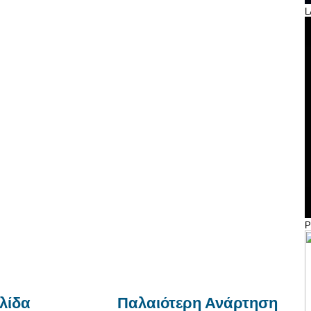
L
λίδα
Παλαιότερη Ανάρτηση