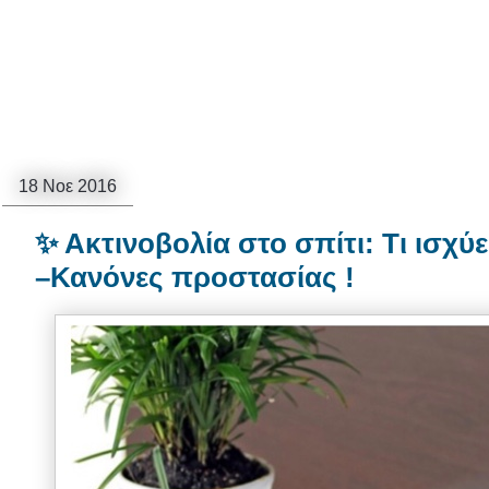
18 Νοε 2016
✨ Ακτινοβολία στο σπίτι: Τι ισχύε
–Κανόνες προστασίας !