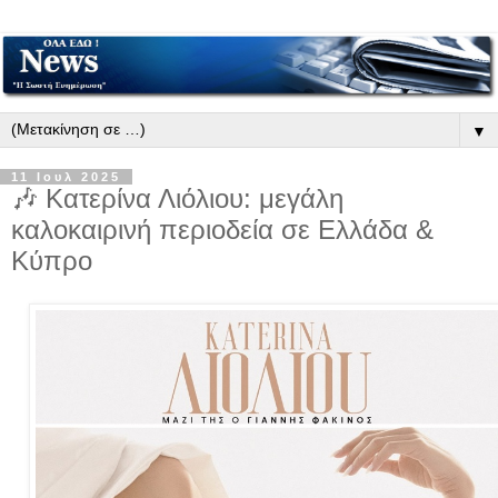
▼
11 Ιουλ 2025
🎶 Κατερίνα Λιόλιου: μεγάλη
καλοκαιρινή περιοδεία σε Ελλάδα &
Κύπρο