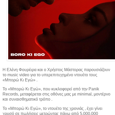
Η Ελένη Φουρέιρα και ο Χρήστος Μάστορας παρουσιάζουν
το music video για το υπερεπιτυχημένο ντουέτο τους
«Μπορώ Κι Εγώ» .
Το «Μπορώ Κι Εγώ», που κυκλοφορεί από την Panik
Records, μεταφέρεται στις οθόνες μας με minimal, μοντέρνο
και συναισθηματικό τρόπο .
Το «Μπορώ Κι Εγώ», το ντουέτο της χρονιάς , έχει γίνει
χρυσό σε πωλήσεις μετρώντας πάνω από 5.000.000