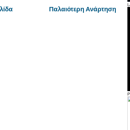
L
λίδα
Παλαιότερη Ανάρτηση