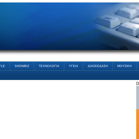
YLE
SHOWBIZ
ΤΕΧΝΟΛΟΓΙΑ
ΥΓΕΙΑ
ΔΙΑΣΚΕΔΑΣΗ
ΜΟΥΣΙΚΗ
D