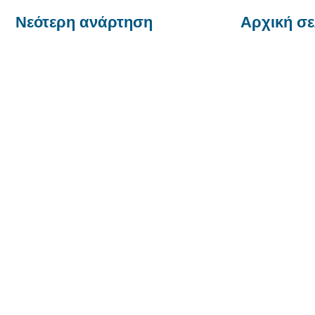
Νεότερη ανάρτηση
Αρχική σε