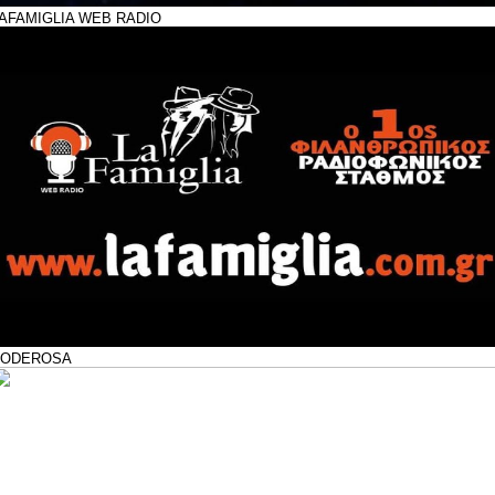
AFAMIGLIA WEB RADIO
PODEROSA