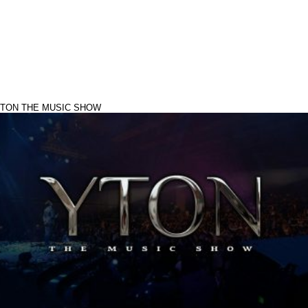
TON THE MUSIC SHOW