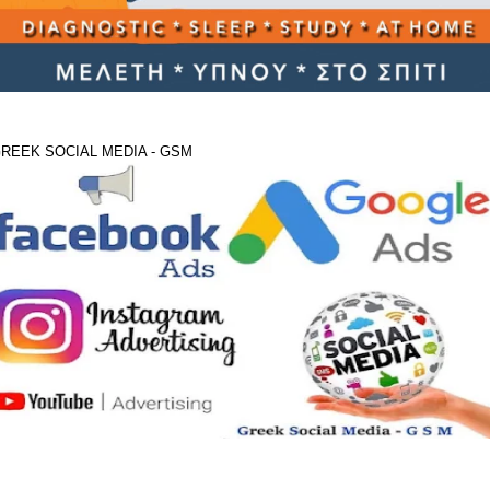
REEK SOCIAL MEDIA - GSM