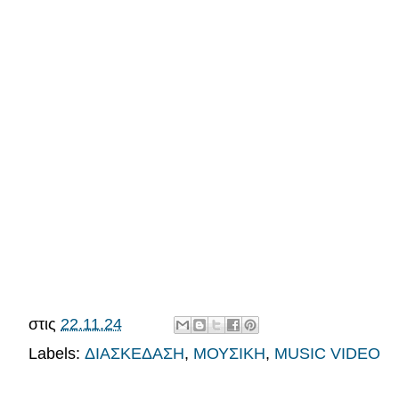
στις
22.11.24
Labels:
ΔΙΑΣΚΕΔΑΣΗ
,
ΜΟΥΣΙΚΗ
,
MUSIC VIDEO