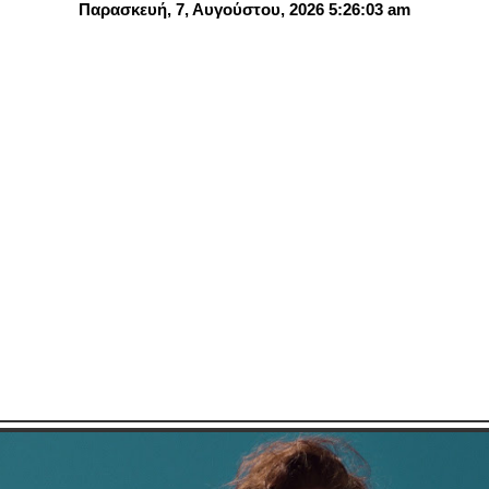
Παρασκευή, 7, Αυγούστου, 2026 5:26:04 am