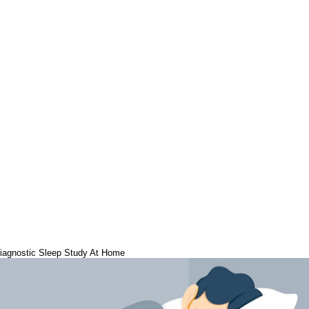
iagnostic Sleep Study At Home