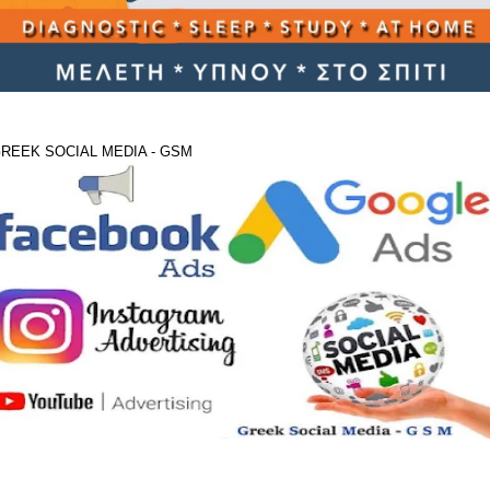
REEK SOCIAL MEDIA - GSM