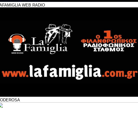
AFAMIGLIA WEB RADIO
PODEROSA