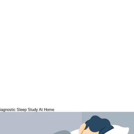
iagnostic Sleep Study At Home