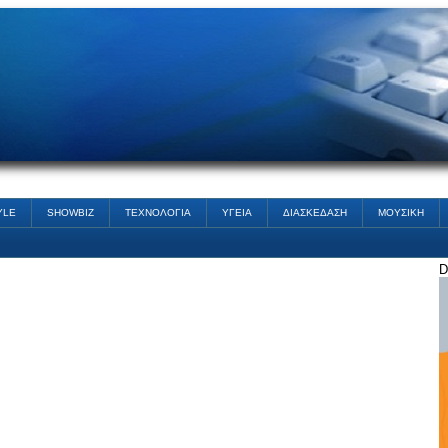
YLE
SHOWBIZ
ΤΕΧΝΟΛΟΓΙΑ
ΥΓΕΙΑ
ΔΙΑΣΚΕΔΑΣΗ
ΜΟΥΣΙΚΗ
D