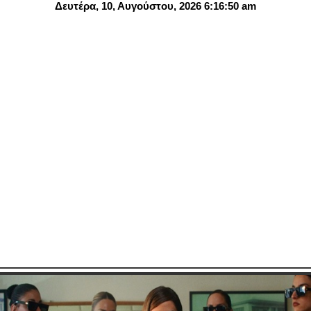
Δευτέρα, 10, Αυγούστου, 2026 6:16:51 am