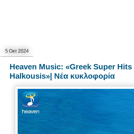
5 Οκτ 2024
Heaven Music: «Greek Super Hits
Halkousis»| Νέα κυκλοφορία