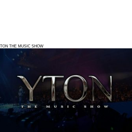
TON THE MUSIC SHOW