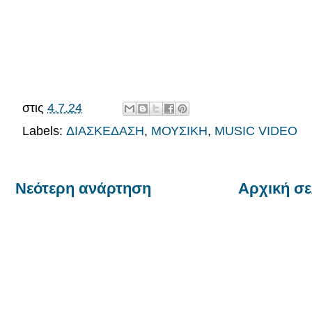
στις
4.7.24
Labels:
ΔΙΑΣΚΕΔΑΣΗ
,
ΜΟΥΣΙΚΗ
,
MUSIC VIDEO
Νεότερη ανάρτηση
Αρχική σε