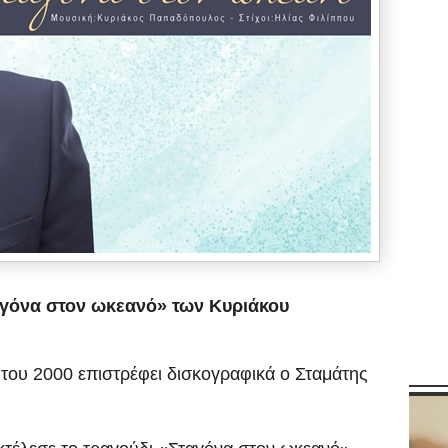
αγόνα στον ωκεανό» των Κυριάκου
 του 2000 επιστρέφει δισκογραφικά ο Σταμάτης