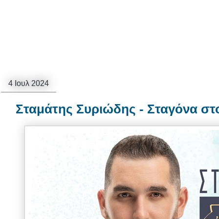
4 Ιουλ 2024
Σταμάτης Συριώδης - Σταγόνα στ