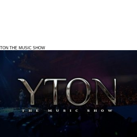
TON THE MUSIC SHOW