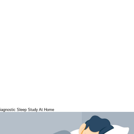
iagnostic Sleep Study At Home