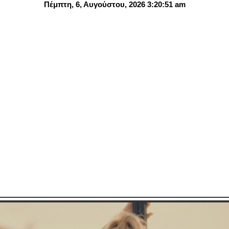
Πέμπτη, 6, Αυγούστου, 2026 3:20:52 am