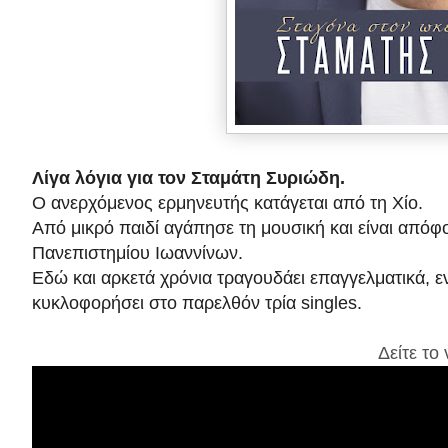
Λίγα λόγια για τον Σταμάτη Συριώδη.
Ο ανερχόμενος ερμηνευτής κατάγεται από τη Χίο.
Από μικρό παιδί αγάπησε τη μουσική και είναι από
Πανεπιστημίου Ιωαννίνων.
Εδώ και αρκετά χρόνια τραγουδάει επαγγελματικά, εν
κυκλοφορήσει στο παρελθόν τρία singles.
Δείτε το 