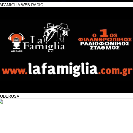
AFAMIGLIA WEB RADIO
PODEROSA