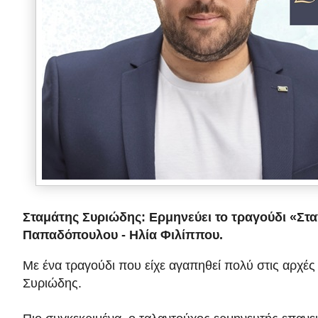
Σταμάτης Συριώδης: Ερμηνεύει το τραγούδι «Στ
Παπαδόπουλου - Ηλία Φιλίππου.
Με ένα τραγούδι που είχε αγαπηθεί πολύ στις αρχές
Συριώδης.