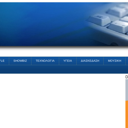
YLE
SHOWBIZ
ΤΕΧΝΟΛΟΓΙΑ
ΥΓΕΙΑ
ΔΙΑΣΚΕΔΑΣΗ
ΜΟΥΣΙΚΗ
D