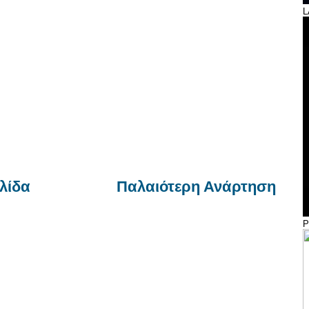
L
λίδα
Παλαιότερη Ανάρτηση