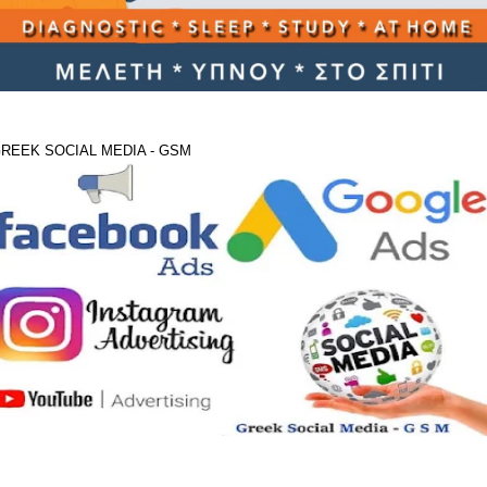
REEK SOCIAL MEDIA - GSM