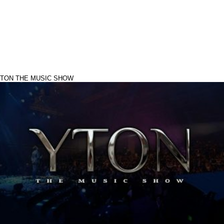
TON THE MUSIC SHOW