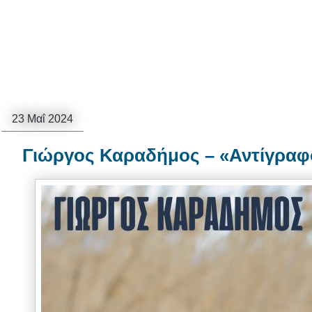
23 Μαΐ 2024
Γιώργος Καραδήμος – «Αντίγραφ