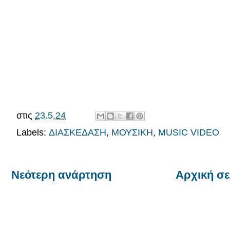
στις
23.5.24
Labels:
ΔΙΑΣΚΕΔΑΣΗ
,
ΜΟΥΣΙΚΗ
,
MUSIC VIDEO
Νεότερη ανάρτηση
Αρχική σε