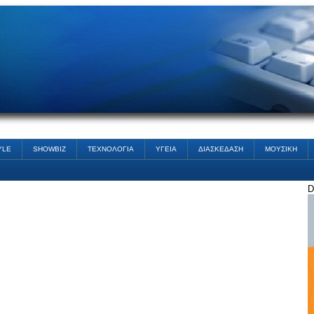
YLE
SHOWBIZ
ΤΕΧΝΟΛΟΓΙΑ
ΥΓΕΙΑ
ΔΙΑΣΚΕΔΑΣΗ
ΜΟΥΣΙΚΗ
D