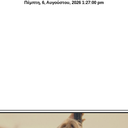
Πέμπτη, 6, Αυγούστου, 2026 1:27:02 pm