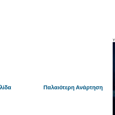
Y
λίδα
Παλαιότερη Ανάρτηση