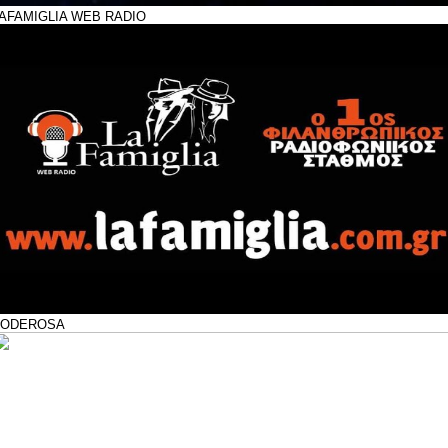
AFAMIGLIA WEB RADIO
PODEROSA