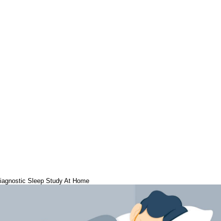
iagnostic Sleep Study At Home