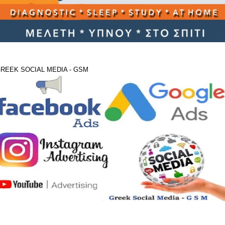
REEK SOCIAL MEDIA - GSM