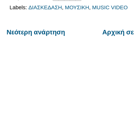
Labels:
ΔΙΑΣΚΕΔΑΣΗ
,
ΜΟΥΣΙΚΗ
,
MUSIC VIDEO
Νεότερη ανάρτηση
Αρχική σε