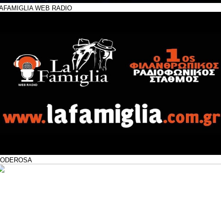
AFAMIGLIA WEB RADIO
PODEROSA