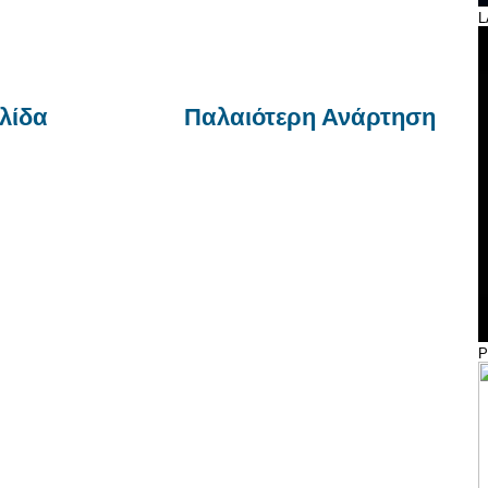
L
λίδα
Παλαιότερη Ανάρτηση