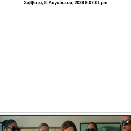
Σάββατο, 8, Αυγούστου, 2026 9:07:02 pm