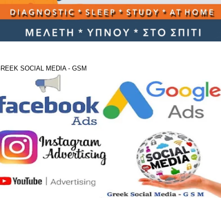
REEK SOCIAL MEDIA - GSM