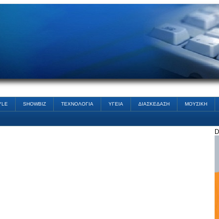
YLE
SHOWBIZ
ΤΕΧΝΟΛΟΓΙΑ
ΥΓΕΙΑ
ΔΙΑΣΚΕΔΑΣΗ
ΜΟΥΣΙΚΗ
D