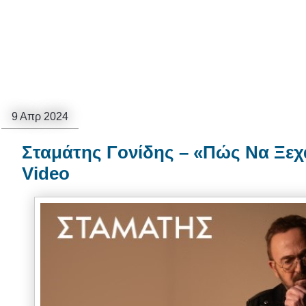
9 Απρ 2024
Σταμάτης Γονίδης – «Πώς Να Ξε
Video