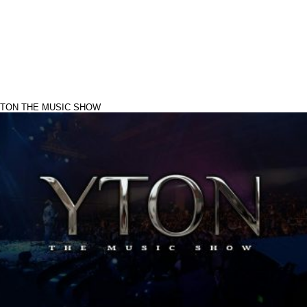
TON THE MUSIC SHOW