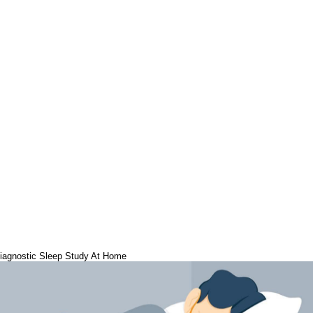
iagnostic Sleep Study At Home