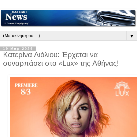
▼
19 Μαρ 2024
Κατερίνα Λιόλιου: Έρχεται να
συναρπάσει στο «Lux» της Αθήνας!