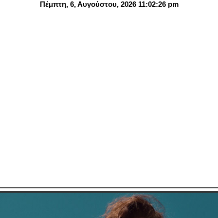
Πέμπτη, 6, Αυγούστου, 2026 11:02:28 pm