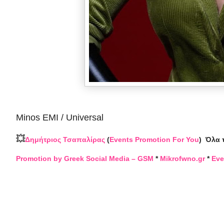
Minos EMI / Universal
💥
Δημήτριος Τσαπαλίρας
(
Events Promotion For You
)
Όλα 
Promotion by Greek Social Media – GSM
*
Mikrofwno.gr
*
Eve