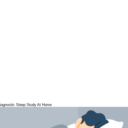
iagnostic Sleep Study At Home