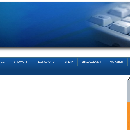
YLE
SHOWBIZ
ΤΕΧΝΟΛΟΓΙΑ
ΥΓΕΙΑ
ΔΙΑΣΚΕΔΑΣΗ
ΜΟΥΣΙΚΗ
D