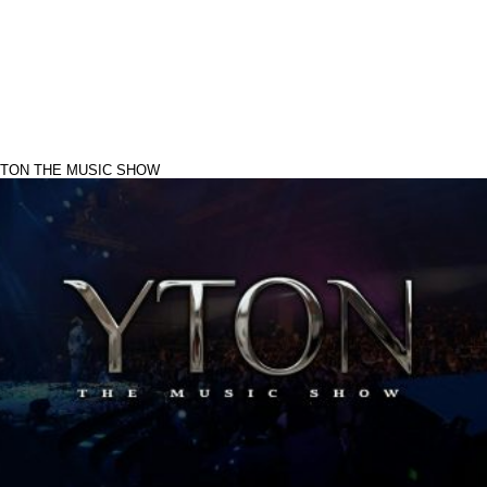
TON THE MUSIC SHOW