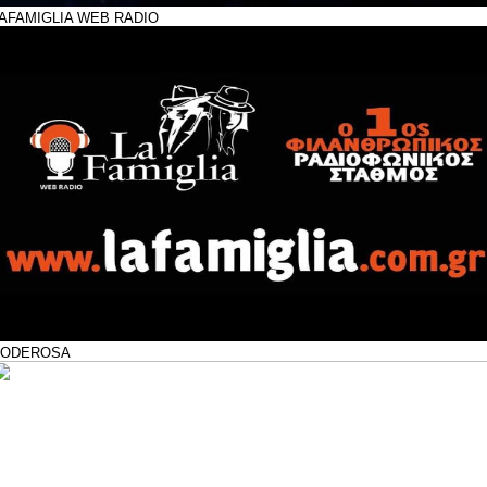
AFAMIGLIA WEB RADIO
PODEROSA