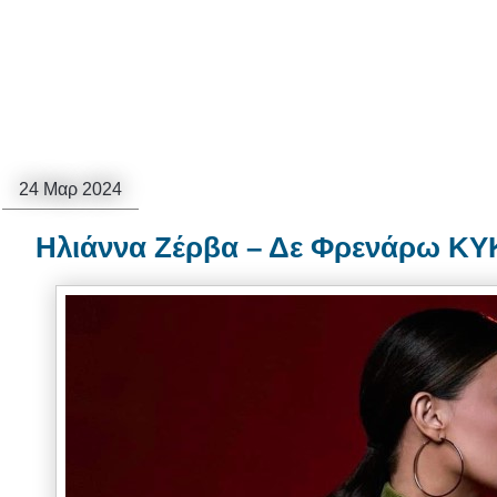
24 Μαρ 2024
Ηλιάννα Ζέρβα – Δε Φρενάρω ΚΥ