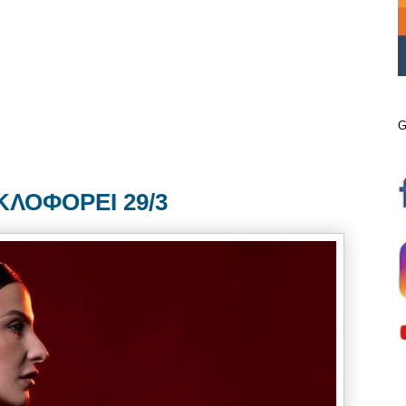
G
ΚΛΟΦΟΡΕΙ 29/3