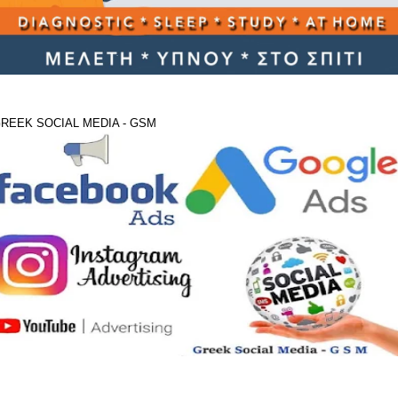
REEK SOCIAL MEDIA - GSM