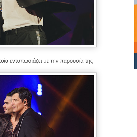
ποία εντυπωσιάζει με την παρουσία της