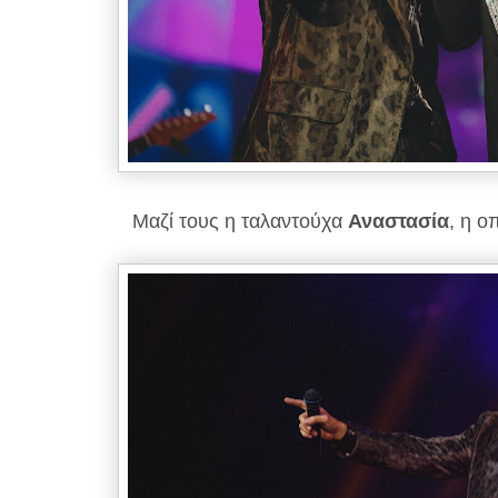
Μαζί τους η ταλαντούχα
Αναστασία
, η ο