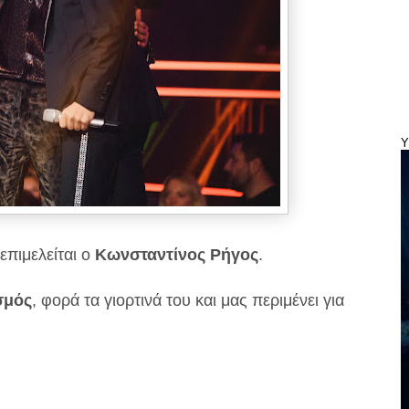
Y
πιμελείται ο
Κωνσταντίνος Ρήγος
.
σμός
, φορά τα γιορτινά του και μας περιμένει για