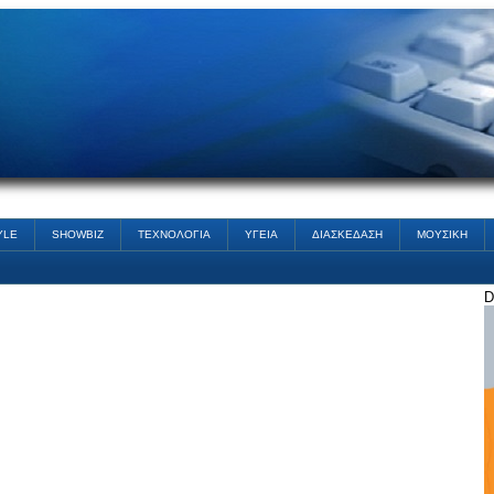
YLE
SHOWBIZ
ΤΕΧΝΟΛΟΓΙΑ
ΥΓΕΙΑ
ΔΙΑΣΚΕΔΑΣΗ
ΜΟΥΣΙΚΗ
D