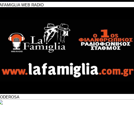
AFAMIGLIA WEB RADIO
PODEROSA