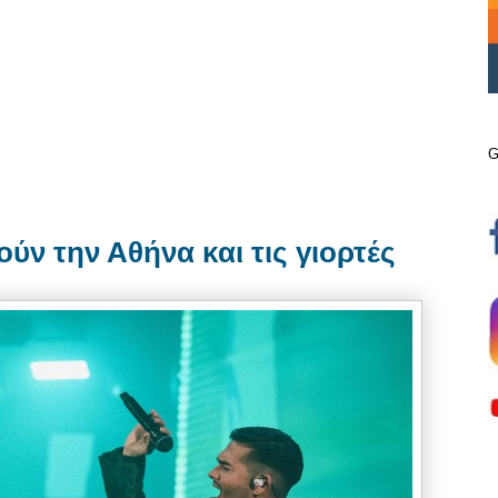
G
ν την Αθήνα και τις γιορτές