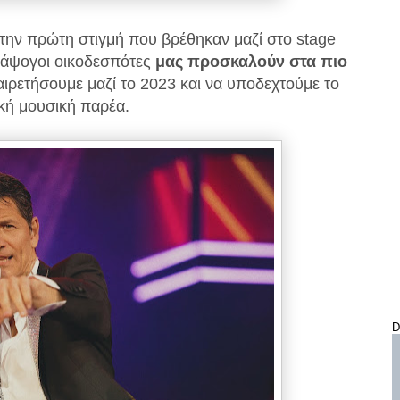
την πρώτη στιγμή που βρέθηκαν μαζί στο stage
 άψογοι οικοδεσπότες
μας προσκαλούν στα πιο
ιρετήσουμε μαζί το 2023 και να υποδεχτούμε το
ική μουσική παρέα.
D