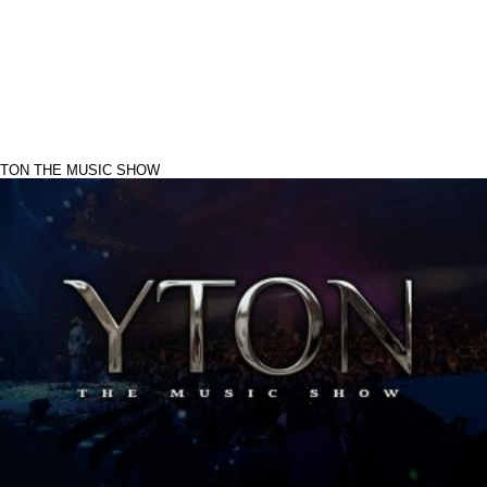
TON THE MUSIC SHOW