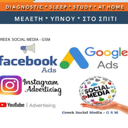
REEK SOCIAL MEDIA - GSM