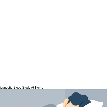
iagnostic Sleep Study At Home