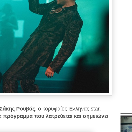
Σάκης Ρουβάς
, ο κορυφαίος Έλληνας star,
να
πρόγραμμα που λατρεύεται και σημειώνει