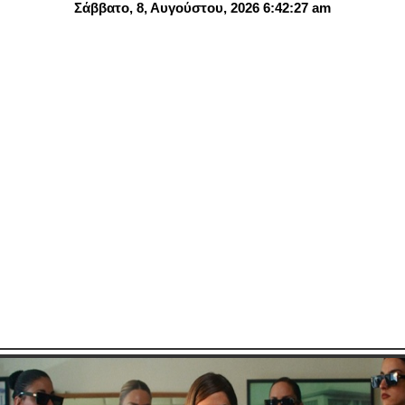
Σάββατο, 8, Αυγούστου, 2026 6:42:29 am