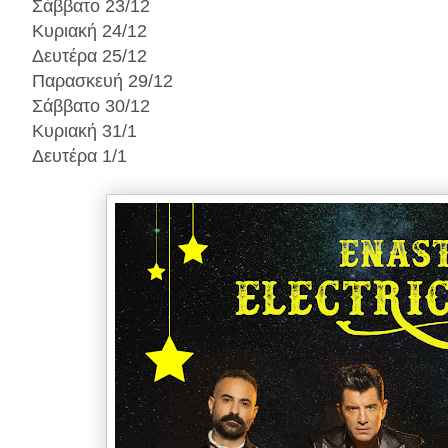
Σάββατο 23/12
Κυριακή 24/12
Δευτέρα 25/12
Παρασκευή 29/12
Σάββατο 30/12
Κυριακή 31/1
Δευτέρα 1/1