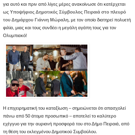
για αυτό και πριν από λίγες μέρες ανακοίνωσε ότι κατέρχεται
ως
Υποψήφιος Δημοτικός Σύμβουλος Πειραιά στο πλευρό
του Δημάρχου Γιάννη Μώραλη
, με τον οποίο διατηρεί πολυετή
φιλία, μιας και τους συνδέει η μεγάλη αγάπη τους για τον
Ολυμπιακό!
Η επιχειρηματική του καταξίωση – σημειώνεται ότι απασχολεί
πάνω από 50 άτομα προσωπικό – αποτελεί το καλύτερο
εχέγγυο για την αυριανή προσφορά του στο Δήμο Πειραιά, από
τη θέση του εκλεγμένου Δημοτικού Συμβούλου.