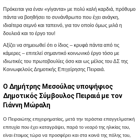
Πρόκειται για έναν «γίγαντα» με πολύ καλή καρδιά, πρόθυμο
πάντα να βοηθήσει το συνάνθρωπο που έχει ανάγκη,
ιδιαίτερα σεμνό και ταπεινό, για τον οποίο όμως μιλά η
δουλειά και το έργο του!
Αξίζει να σημειωθεί ότι ο ίδιος – κρυφά πάντα από τις
κάμερες – επιτελεί σημαντικό κοινωνικό έργο τόσο με
ιδιωτικές του πρωτοβουλίες όσο και ως μέλος του ΔΣ της
Κοινωφελούς Δημοτικής Επιχείρησης Πειραιά.
Ο Δημήτρης Μεσούλας υποψήφιος
Δημοτικός Σύμβουλος Πειραιά με τον
Γιάννη Μώραλη
Ο Πειραιώτης επιχειρηματίας, μετά την τεράστια επαγγελματική
επιτυχία που έχει καταγράψει, παρά το νεαρό της ηλικίας του,
είναι έτοιμος τώρα να προσφέρει και στα κοινά της πόλης του,