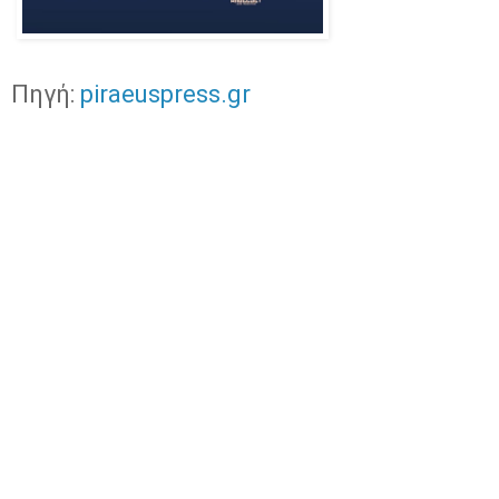
Πηγή:
piraeuspress.gr