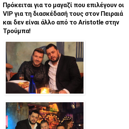
Πρόκειται για το μαγαζί που επιλέγουν οι
VIP για τη διασκέδασή τους στον Πειραιά
και δεν είναι άλλο από το Aristotle στην
Τρούμπα!