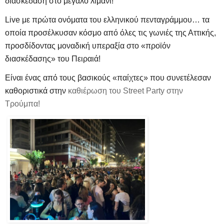
διασκέδαση στο μεγάλο λιμάνι!
Live με πρώτα ονόματα του ελληνικού πενταγράμμου… τα
οποία προσέλκυσαν κόσμο από όλες τις γωνιές της Αττικής,
προσδίδοντας μοναδική υπεραξία στο «προϊόν
διασκέδασης» του Πειραιά!
Είναι ένας από τους βασικούς «παίχτες» που συνετέλεσαν
καθοριστικά στην
καθιέρωση του Street Party στην
Τρούμπα
!