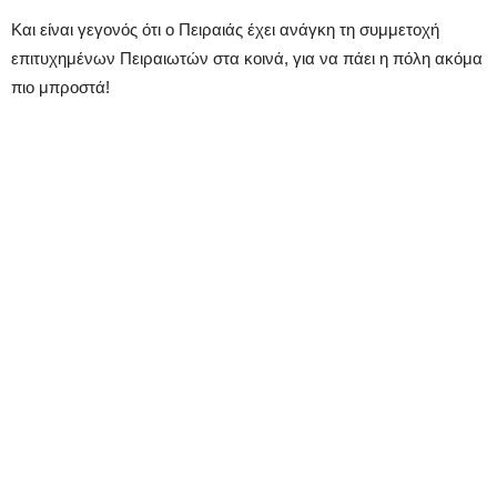
Και είναι γεγονός ότι ο Πειραιάς έχει ανάγκη τη συμμετοχή
επιτυχημένων Πειραιωτών στα κοινά, για να πάει η πόλη ακόμα
πιο μπροστά!