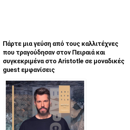
Πάρτε μια γεύση από τους καλλιτέχνες
που τραγούδησαν στον Πειραιά και
συγκεκριμένα στο Aristotle σε μοναδικές
guest εμφανίσεις