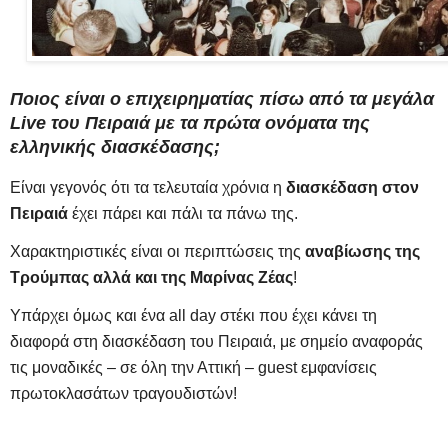
Ποιος είναι ο
επιχειρηματίας
πίσω από τα
μεγάλα
Live του Πειραιά
με τα πρώτα ονόματα της
ελληνικής διασκέδασης;
Είναι γεγονός ότι τα τελευταία χρόνια η
διασκέδαση στον
Πειραιά
έχει πάρει και πάλι τα πάνω της.
Χαρακτηριστικές είναι οι περιπτώσεις της
αναβίωσης της
Τρούμπας αλλά και της Μαρίνας Ζέας
!
Υπάρχει όμως και ένα all day στέκι που έχει κάνει τη
διαφορά στη διασκέδαση του Πειραιά, με σημείο αναφοράς
τις μοναδικές – σε όλη την Αττική – guest εμφανίσεις
πρωτοκλασάτων τραγουδιστών!