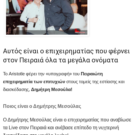
Αυτός είναι ο επιχειρηματίας που φέρνει
στον Πειραιά όλα τα μεγάλα ονόματα
Το Aristotle φέρει την «υπογραφή» του
Πειραιώτη
επιχειρηματία των επιτυχιών
στους τομείς της εστίασης και
διασκέδασης,
Δημήτρη Μεσούλα!
Ποιος είναι ο Δημήτρης Μεσούλας
Ο Δημήτρης Μεσούλας είναι ο επιχειρηματίας που αναβίωσε
τα Live στον Πειραιά και ανέβασε επίπεδο τη νυχτερινή