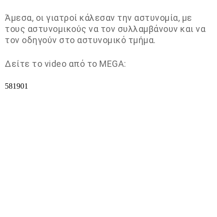
Άμεσα, οι γιατροί κάλεσαν την αστυνομία, με
τους αστυνομικούς να τον συλλαμβάνουν και να
τον οδηγούν στο αστυνομικό τμήμα.
Δείτε το video από το MEGA: