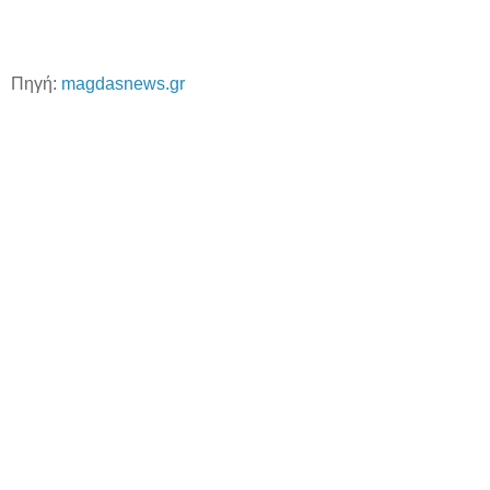
Πηγή:
magdasnews.gr