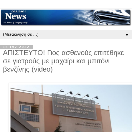
▼
15 Ιαν 2022
ΑΠΙΣΤΕΥΤΟ! Γιος ασθενούς επιτέθηκε
σε γιατρούς με μαχαίρι και μπιτόνι
βενζίνης (video)