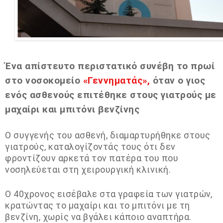
Ένα απίστευτο περιστατικό συνέβη το πρωί
στο νοσοκομείο
«Γεννηματάς»,
όταν ο γιος
ενός ασθενούς επιτέθηκε στους γιατρούς με
μαχαίρι και μπιτόνι βενζίνης
Ο συγγενής του ασθενή, διαμαρτυρήθηκε στους
γιατρούς, καταλογίζοντάς τους ότι δεν
φροντίζουν αρκετά τον πατέρα του που
νοσηλεύεται στη χειρουργική κλινική.
Ο 40χρονος εισέβαλε στα γραφεία των γιατρών,
κρατώντας το μαχαίρι και το μπιτόνι με τη
βενζίνη, χωρίς να βγάλει κάποιο αναπτήρα.