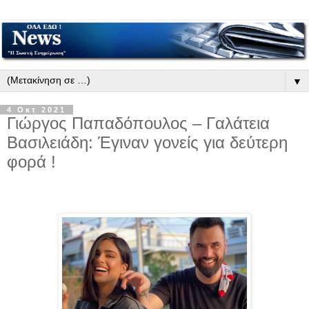
▼
4 Οκτ 2021
Γιώργος Παπαδόπουλος – Γαλάτεια
Βασιλειάδη: Έγιναν γονείς για δεύτερη
φορά !