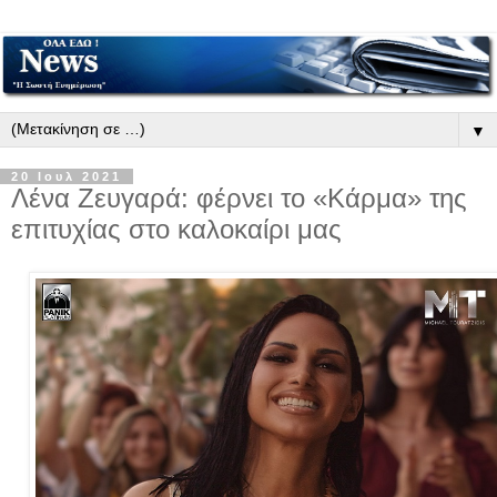
▼
20 Ιουλ 2021
Λένα Ζευγαρά: φέρνει το «Κάρμα» της
επιτυχίας στο καλοκαίρι μας