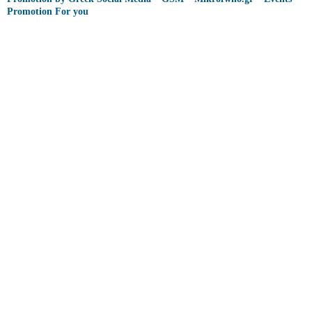
Promotion For you