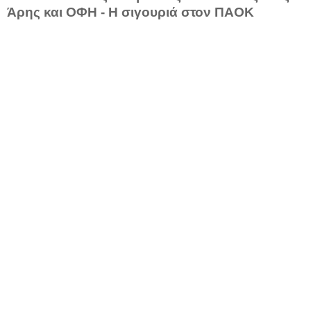
Άρης και ΟΦΗ - Η σιγουριά στον ΠΑΟΚ