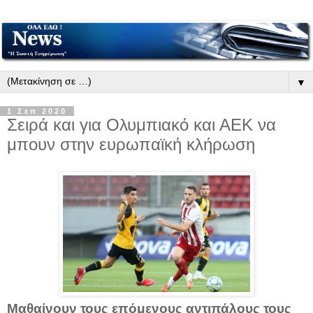
▼
1 Σεπ 2020
Σειρά και για Ολυμπιακό και ΑΕΚ να
μπουν στην ευρωπαϊκή κλήρωση
Μαθαίνουν τους επόμενους αντιπάλους τους