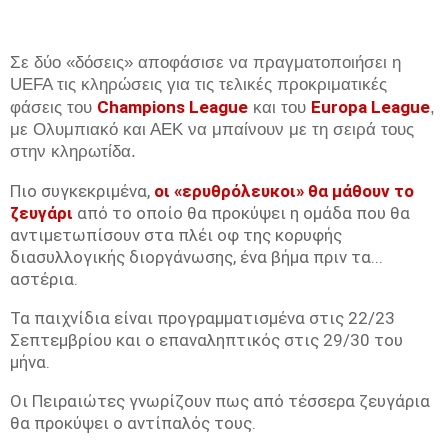
Σε δύο «δόσεις» αποφάσισε να πραγματοποιήσει η
UEFA τις κληρώσεις για τις τελικές προκριματικές
Champions League
Europa League
φάσεις του
και του
,
με Ολυμπιακό και ΑΕΚ να μπαίνουν με τη σειρά τους
στην κληρωτίδα.
Πιο συγκεκριμένα,
οι «ερυθρόλευκοι» θα μάθουν το
ζευγάρι
από το οποίο θα προκύψει η ομάδα που θα
αντιμετωπίσουν στα πλέι οφ της κορυφής
διασυλλογικής διοργάνωσης, ένα βήμα πριν τα...
αστέρια.
Τα παιχνίδια είναι προγραμματισμένα στις 22/23
Σεπτεμβρίου και ο επαναληπτικός στις 29/30 του
μήνα.
Οι Πειραιώτες γνωρίζουν πως από τέσσερα ζευγάρια
θα προκύψει ο αντίπαλός τους.