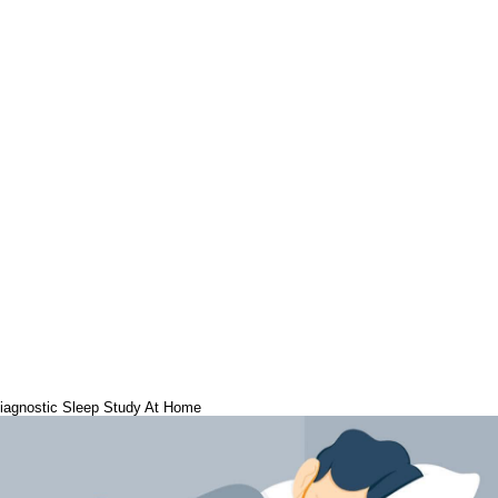
iagnostic Sleep Study At Home