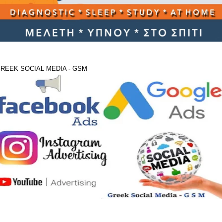
REEK SOCIAL MEDIA - GSM