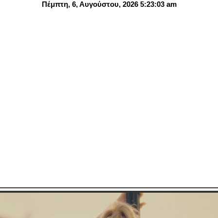
Πέμπτη, 6, Αυγούστου, 2026 5:23:04 am