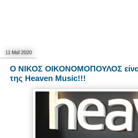
11 Μαΐ 2020
Ο ΝΙΚΟΣ ΟΙΚΟΝΟΜΟΠΟΥΛΟΣ είναι τ
της Heaven Music!!!