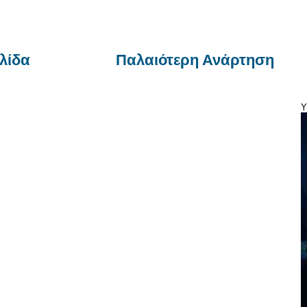
λίδα
Παλαιότερη Ανάρτηση
Y