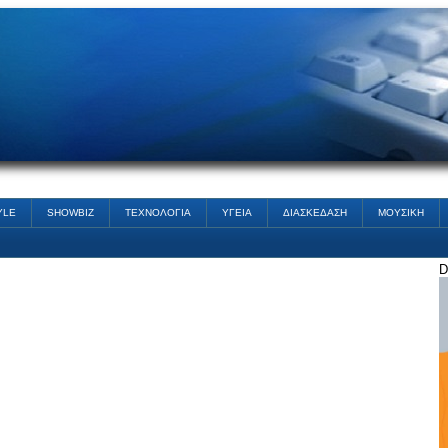
YLE
SHOWBIZ
ΤΕΧΝΟΛΟΓΙΑ
ΥΓΕΙΑ
ΔΙΑΣΚΕΔΑΣΗ
ΜΟΥΣΙΚΗ
D