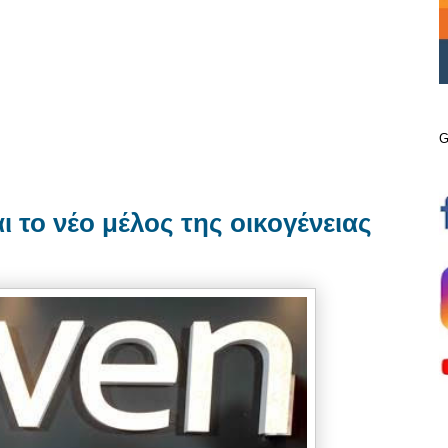
G
ο νέο μέλος της οικογένειας