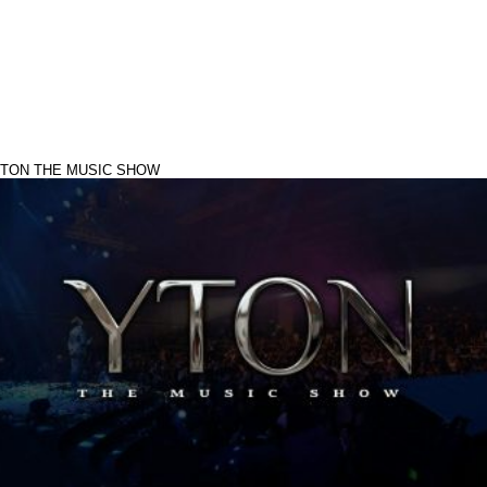
TON THE MUSIC SHOW