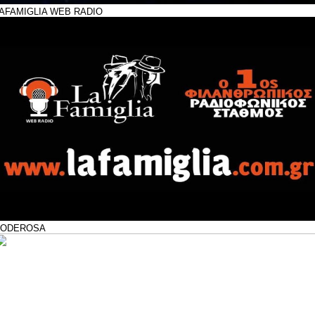
AFAMIGLIA WEB RADIO
PODEROSA