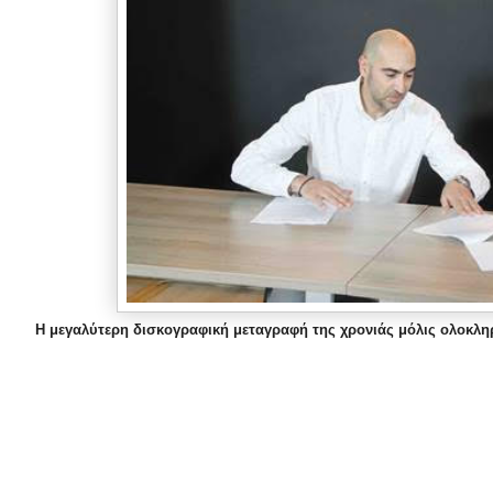
Η μεγαλύτερη δισκογραφική μεταγραφή της χρονιάς μόλις ολοκλη