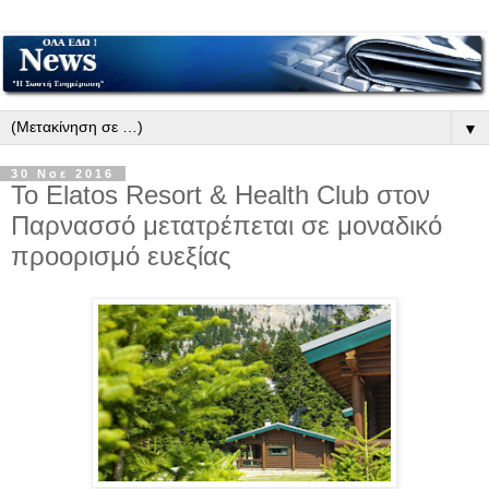
▼
30 Νοε 2016
Το Elatos Resort & Health Club στον
Παρνασσό μετατρέπεται σε μοναδικό
προορισμό ευεξίας