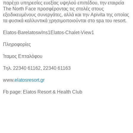
παρέχει υπηρεσίες ευεξίας υψηλού επιπέδου, την εταιρεία
The North Face προσφέροντας τις στολές στους
εξειδικευμένους συνεργάτες, αλλά και την Apivita της οποίας
τα φυσικά καλλυντικά χρησιμοποιούνται στο spa του resort.
Elatos-Barelatoswlns1Elatos-Chalet-View1
Πληροφορίες
Ίταμος Επταλόφου
Τηλ. 22340 61162, 22340 61163
www.
elatosresort.gr
Fb page: Elatos Resort & Health Club