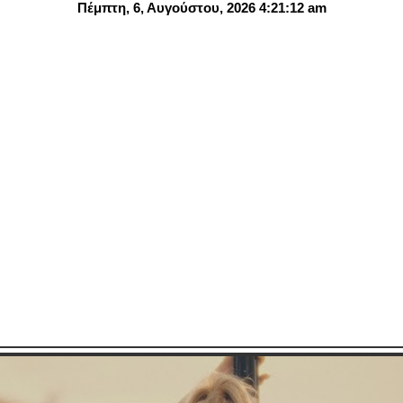
Πέμπτη, 6, Αυγούστου, 2026 4:21:14 am