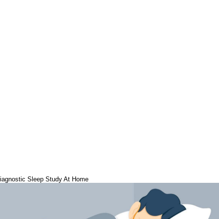
iagnostic Sleep Study At Home