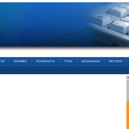
YLE
SHOWBIZ
ΤΕΧΝΟΛΟΓΙΑ
ΥΓΕΙΑ
ΔΙΑΣΚΕΔΑΣΗ
ΜΟΥΣΙΚΗ
D