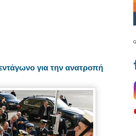
G
εντάγωνο για την ανατροπή