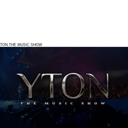
TON THE MUSIC SHOW