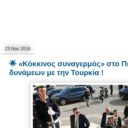
23 Νοε 2016
🌟 «Κόκκινος συναγερμός» στο Π
δυνάμεων με την Τουρκία !