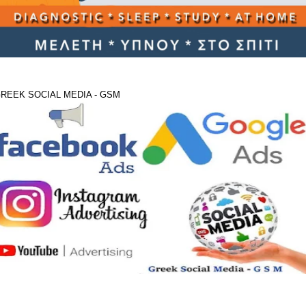
REEK SOCIAL MEDIA - GSM