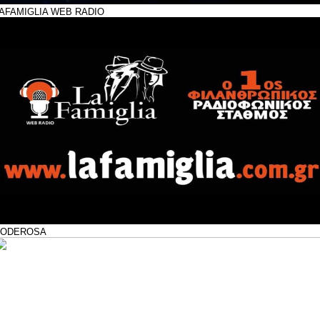
AFAMIGLIA WEB RADIO
PODEROSA