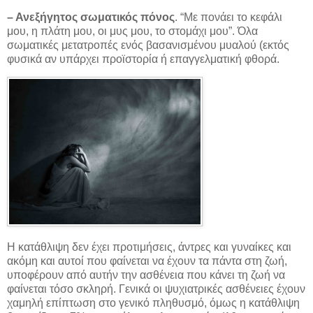
– Ανεξήγητος σωματικός πόνος
. “Με πονάει το κεφάλι
μου, η πλάτη μου, οι μυς μου, το στομάχι μου”. Όλα
σωματικές μετατροπές ενός βασανισμένου μυαλού (εκτός
φυσικά αν υπάρχει προϊστορία ή επαγγελματική φθορά.
Η κατάθλιψη δεν έχει προτιμήσεις, άντρες και γυναίκες και
ακόμη και αυτοί που φαίνεται να έχουν τα πάντα στη ζωή,
υποφέρουν από αυτήν την ασθένεια που κάνει τη ζωή να
φαίνεται τόσο σκληρή. Γενικά οι ψυχιατρικές ασθένειες έχουν
χαμηλή επίπτωση στο γενικό πληθυσμό, όμως η κατάθλιψη