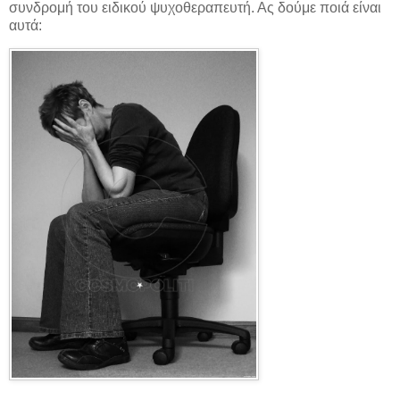
συνδρομή του ειδικού ψυχοθεραπευτή. Ας δούμε ποιά είναι
αυτά: