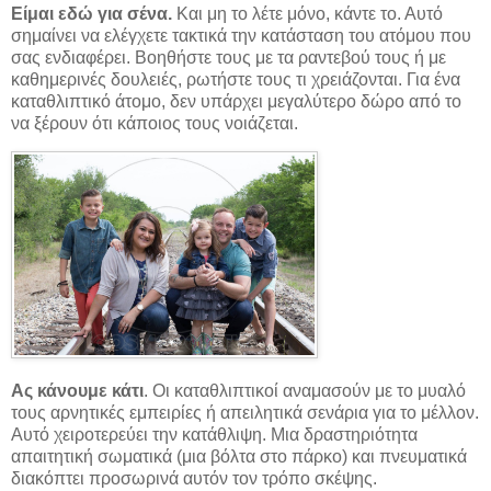
Είμαι εδώ για σένα.
Και μη το λέτε μόνο, κάντε το. Αυτό
σημαίνει να ελέγχετε τακτικά την κατάσταση του ατόμου που
σας ενδιαφέρει. Βοηθήστε τους με τα ραντεβού τους ή με
καθημερινές δουλειές, ρωτήστε τους τι χρειάζονται. Για ένα
καταθλιπτικό άτομο, δεν υπάρχει μεγαλύτερο δώρο από το
να ξέρουν ότι κάποιος τους νοιάζεται.
Ας κάνουμε κάτι
. Οι καταθλιπτικοί αναμασούν με το μυαλό
τους αρνητικές εμπειρίες ή απειλητικά σενάρια για το μέλλον.
Αυτό χειροτερεύει την κατάθλιψη. Μια δραστηριότητα
απαιτητική σωματικά (μια βόλτα στο πάρκο) και πνευματικά
διακόπτει προσωρινά αυτόν τον τρόπο σκέψης.