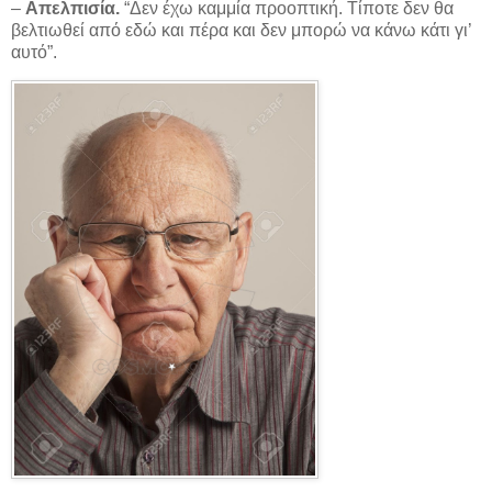
–
Απελπισία.
“Δεν έχω καμμία προοπτική. Τίποτε δεν θα
βελτιωθεί από εδώ και πέρα και δεν μπορώ να κάνω κάτι γι’
αυτό”.