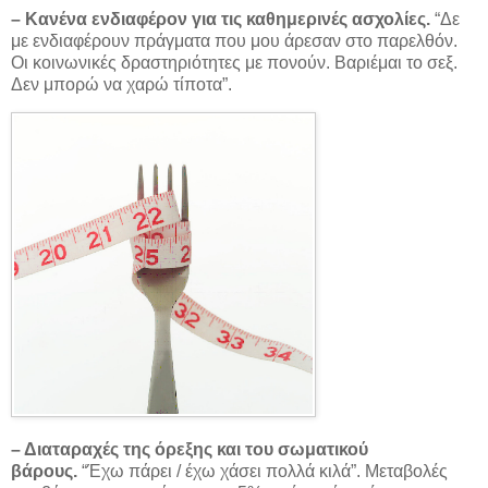
– Κανένα ενδιαφέρον για τις καθημερινές ασχολίες.
“Δε
με ενδιαφέρουν πράγματα που μου άρεσαν στο παρελθόν.
Οι κοινωνικές δραστηριότητες με πονούν. Βαριέμαι το σεξ.
Δεν μπορώ να χαρώ τίποτα”.
– Διαταραχές της όρεξης και του σωματικού
βάρους.
“Έχω πάρει / έχω χάσει πολλά κιλά”. Μεταβολές