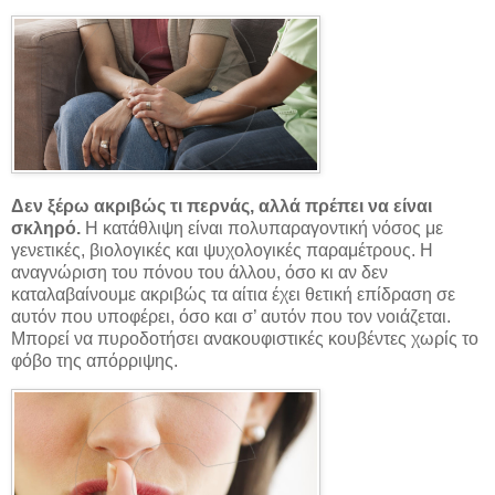
Δεν ξέρω ακριβώς τι περνάς, αλλά πρέπει να είναι
σκληρό.
Η κατάθλιψη είναι πολυπαραγοντική νόσος με
γενετικές, βιολογικές και ψυχολογικές παραμέτρους. Η
αναγνώριση του πόνου του άλλου, όσο κι αν δεν
καταλαβαίνουμε ακριβώς τα αίτια έχει θετική επίδραση σε
αυτόν που υποφέρει, όσο και σ’ αυτόν που τον νοιάζεται.
Μπορεί να πυροδοτήσει ανακουφιστικές κουβέντες χωρίς το
φόβο της απόρριψης.