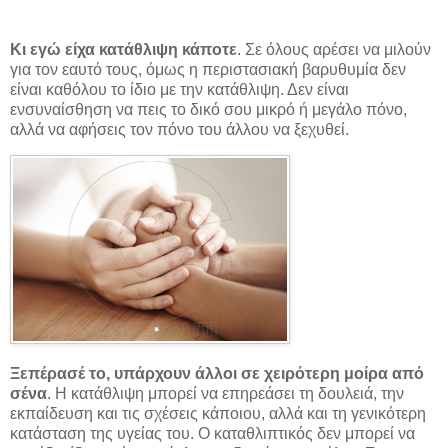
Κι εγώ είχα κατάθλιψη κάποτε
. Σε όλους αρέσει να μιλούν
για τον εαυτό τους, όμως η περιστασιακή βαρυθυμία δεν
είναι καθόλου το ίδιο με την κατάθλιψη. Δεν είναι
ενσυναίσθηση να πεις το δικό σου μικρό ή μεγάλο πόνο,
αλλά να αφήσεις τον πόνο του άλλου να ξεχυθεί.
Ξεπέρασέ το, υπάρχουν άλλοι σε χειρότερη μοίρα από
σένα
. Η κατάθλιψη μπορεί να επηρεάσει τη δουλειά, την
εκπαίδευση και τις σχέσεις κάποιου, αλλά και τη γενικότερη
κατάσταση της υγείας του. Ο καταθλιπτικός δεν μπορεί να