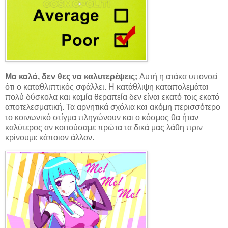
Μα καλά, δεν θες να καλυτερέψεις;
Αυτή η ατάκα υπονοεί
ότι ο καταθλιπτικός σφάλλει. Η κατάθλιψη καταπολεμάται
πολύ δύσκολα και καμία θεραπεία δεν είναι εκατό τοις εκατό
αποτελεσματική. Τα αρνητικά σχόλια και ακόμη περισσότερο
το κοινωνικό στίγμα πληγώνουν και ο κόσμος θα ήταν
καλύτερος αν κοιτούσαμε πρώτα τα δικά μας λάθη πριν
κρίνουμε κάποιον άλλον.