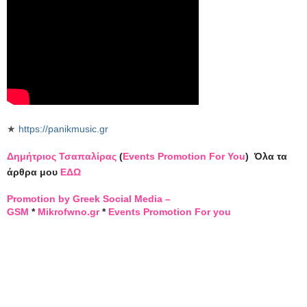
★
https://panikmusic.gr
Δημήτριος Τσαπαλίρας
(
Events Promotion For You
)
Όλα τα
άρθρα μου
ΕΔΩ
Promotion by Greek Social Media –
GSM
*
Mikrofwno.gr
*
Events Promotion For you